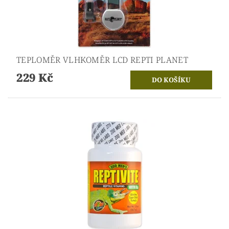
TEPLOMĚR VLHKOMĚR LCD REPTI PLANET
229 Kč