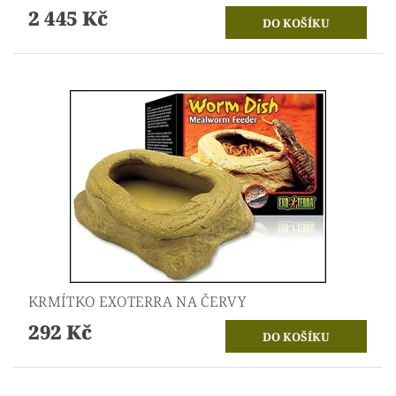
2 445 Kč
KRMÍTKO EXOTERRA NA ČERVY
292 Kč