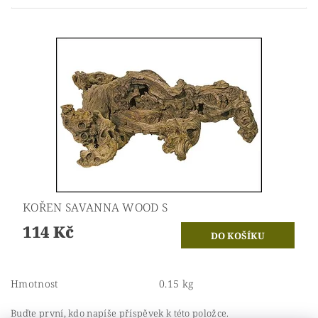
KOŘEN SAVANNA WOOD S
114 Kč
Hmotnost
0.15 kg
Buďte první, kdo napíše příspěvek k této položce.