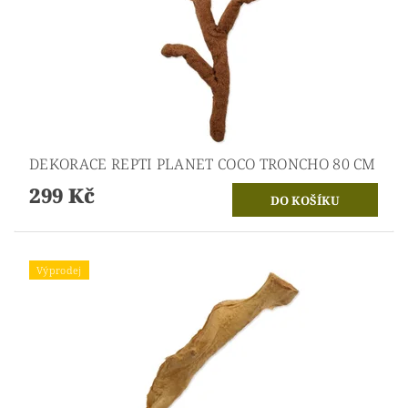
DEKORACE REPTI PLANET COCO TRONCHO 80 CM
299 Kč
Výprodej