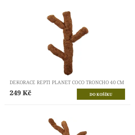
DEKORACE REPTI PLANET COCO TRONCHO 40 CM
249 Kč