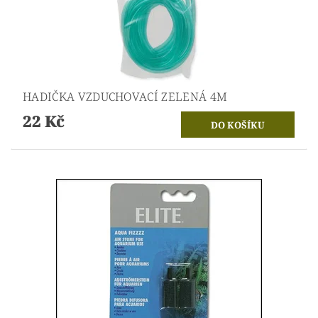
HADIČKA VZDUCHOVACÍ ZELENÁ 4M
22 Kč