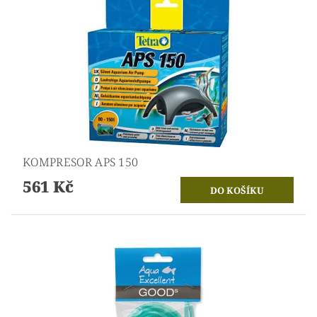
KOMPRESOR APS 150
561 Kč