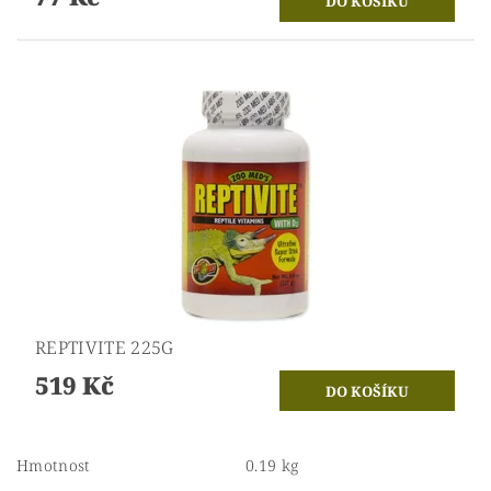
REPTIVITE 225G
519 Kč
Hmotnost
0.19 kg