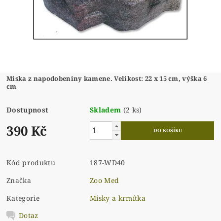
Miska z napodobeniny kamene. Velikost: 22 x 15 cm, výška 6
cm
Dostupnost
Skladem
(2 ks)
390 Kč
Kód produktu
187-WD40
Značka
Zoo Med
Kategorie
Misky a krmítka
Dotaz