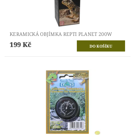
KERAMICKÁ OBJÍMKA REPTI PLANET 200W
199 Kč