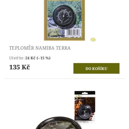
TEPLOMĚR NAMIBA TERRA
Ušetříte
:
24 Kč (–15 %)
135 Kč