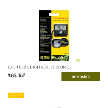
EXO TERRA DIGITÁTNÍ TEPLOMĚR
365 Kč
Výprodej