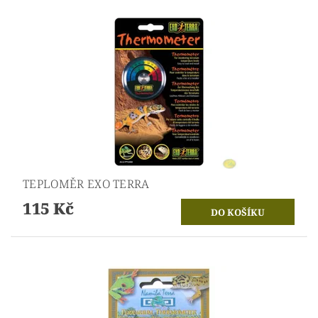
TEPLOMĚR EXO TERRA
115 Kč