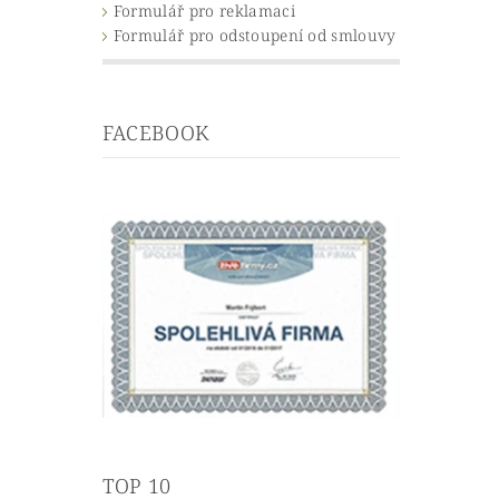
Formulář pro reklamaci
Formulář pro odstoupení od smlouvy
FACEBOOK
TOP 10